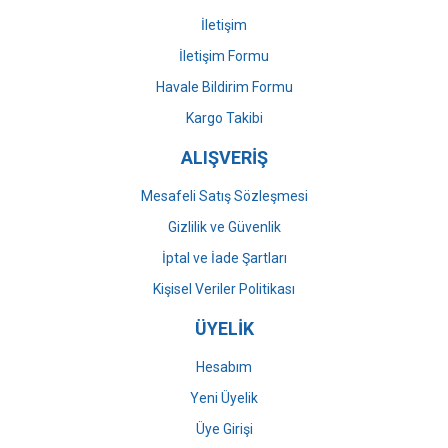
İletişim
İletişim Formu
Havale Bildirim Formu
Gönder
Kargo Takibi
ALIŞVERİŞ
Mesafeli Satış Sözleşmesi
Gizlilik ve Güvenlik
İptal ve İade Şartları
Kişisel Veriler Politikası
ÜYELİK
Hesabım
Yeni Üyelik
Üye Girişi