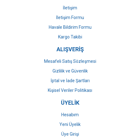
İletişim
İletişim Formu
Havale Bildirim Formu
Gönder
Kargo Takibi
ALIŞVERİŞ
Mesafeli Satış Sözleşmesi
Gizlilik ve Güvenlik
İptal ve İade Şartları
Kişisel Veriler Politikası
ÜYELİK
Hesabım
Yeni Üyelik
Üye Girişi