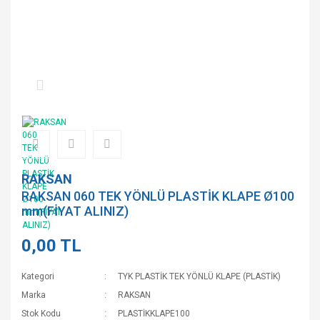
RAKSAN
RAKSAN 060 TEK YÖNLÜ PLASTİK KLAPE Ø100
mm(FİYAT ALINIZ)
0,00 TL
Kategori
TYK PLASTİK TEK YÖNLÜ KLAPE (PLASTİK)
Marka
RAKSAN
Stok Kodu
PLASTİKKLAPE100