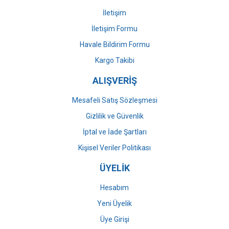
İletişim
İletişim Formu
Havale Bildirim Formu
Gönder
Kargo Takibi
ALIŞVERİŞ
Mesafeli Satış Sözleşmesi
Gizlilik ve Güvenlik
İptal ve İade Şartları
Kişisel Veriler Politikası
ÜYELİK
Hesabım
Yeni Üyelik
Üye Girişi