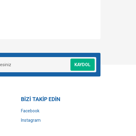
za iletebilirsiniz.
KAYDOL
BİZİ TAKİP EDİN
Facebook
Instagram